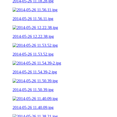
2014-05-26 11.18.28.jpg
2014-05-26 11.56.11.jpg
2014-05-26 12.22.38.jpg
2014-05-26 11.53.52.jpg
2014-05-26 11.54.39-2.jpg
2014-05-26 11.50.39.jpg
2014-05-26 11.40.09.jpg