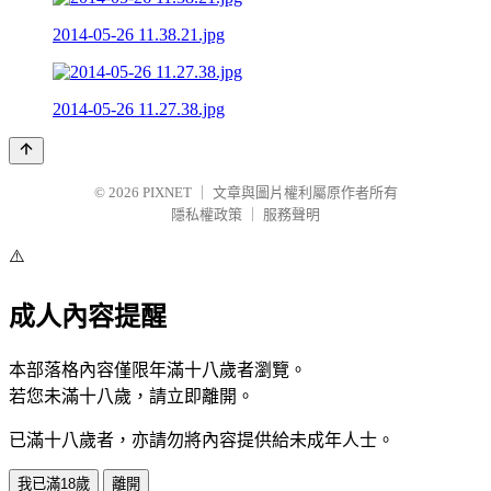
2014-05-26 11.38.21.jpg
2014-05-26 11.27.38.jpg
© 2026
PIXNET
｜
文章與圖片權利屬原作者所有
隱私權政策
｜
服務聲明
⚠️
成人內容提醒
本部落格內容僅限年滿十八歲者瀏覽。
若您未滿十八歲，請立即離開。
已滿十八歲者，亦請勿將內容提供給未成年人士。
我已滿18歲
離開