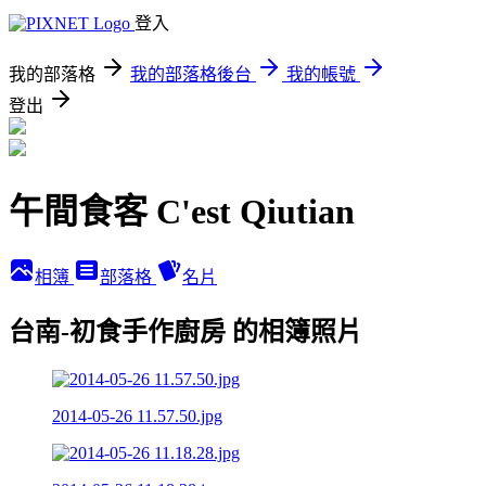
登入
我的部落格
我的部落格後台
我的帳號
登出
午間食客 C'est Qiutian
相簿
部落格
名片
台南-初食手作廚房 的相簿照片
2014-05-26 11.57.50.jpg