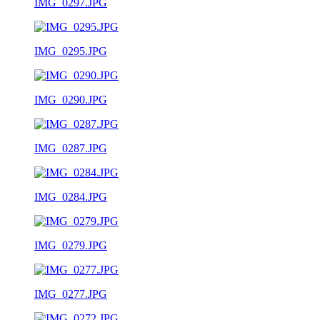
IMG_0297.JPG
IMG_0295.JPG
IMG_0290.JPG
IMG_0287.JPG
IMG_0284.JPG
IMG_0279.JPG
IMG_0277.JPG