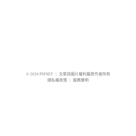
© 2026
PIXNET
｜
文章與圖片權利屬原作者所有
隱私權政策
｜
服務聲明