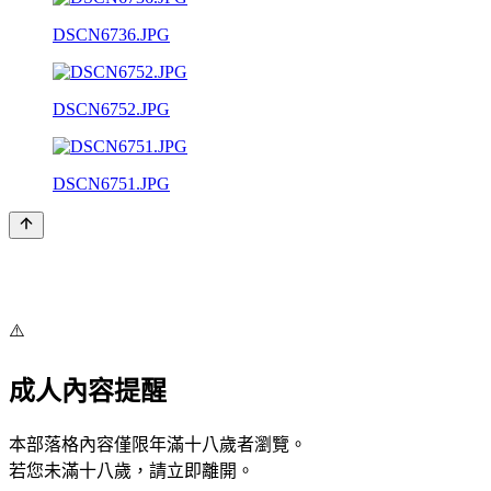
DSCN6736.JPG
DSCN6752.JPG
DSCN6751.JPG
⚠️
成人內容提醒
本部落格內容僅限年滿十八歲者瀏覽。
若您未滿十八歲，請立即離開。