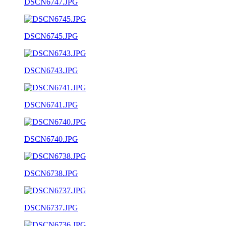
DSCN6747.JPG
DSCN6745.JPG
DSCN6743.JPG
DSCN6741.JPG
DSCN6740.JPG
DSCN6738.JPG
DSCN6737.JPG