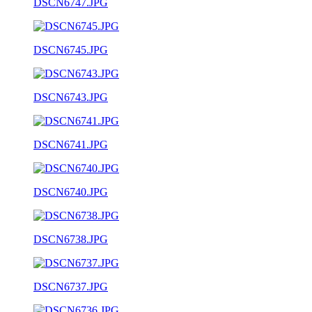
DSCN6747.JPG
DSCN6745.JPG
DSCN6743.JPG
DSCN6741.JPG
DSCN6740.JPG
DSCN6738.JPG
DSCN6737.JPG