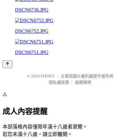
DSCN6736.JPG
DSCN6752.JPG
DSCN6751.JPG
© 2026
PIXNET
｜
文章與圖片權利屬原作者所有
隱私權政策
｜
服務聲明
⚠️
成人內容提醒
本部落格內容僅限年滿十八歲者瀏覽。
若您未滿十八歲，請立即離開。