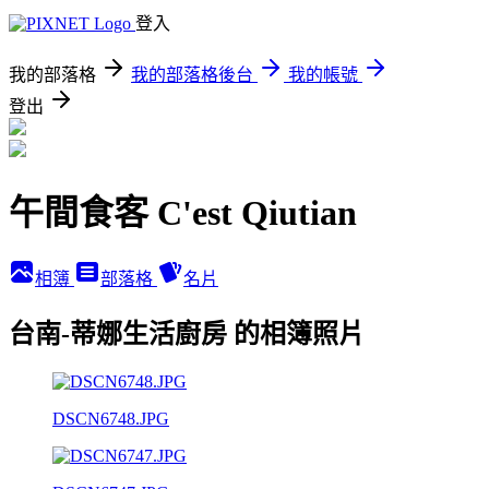
登入
我的部落格
我的部落格後台
我的帳號
登出
午間食客 C'est Qiutian
相簿
部落格
名片
台南-蒂娜生活廚房 的相簿照片
DSCN6748.JPG