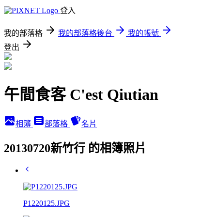
登入
我的部落格
我的部落格後台
我的帳號
登出
午間食客 C'est Qiutian
相簿
部落格
名片
20130720新竹行 的相簿照片
P1220125.JPG