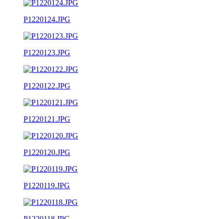
P1220124.JPG
P1220123.JPG
P1220122.JPG
P1220121.JPG
P1220120.JPG
P1220119.JPG
P1220118.JPG