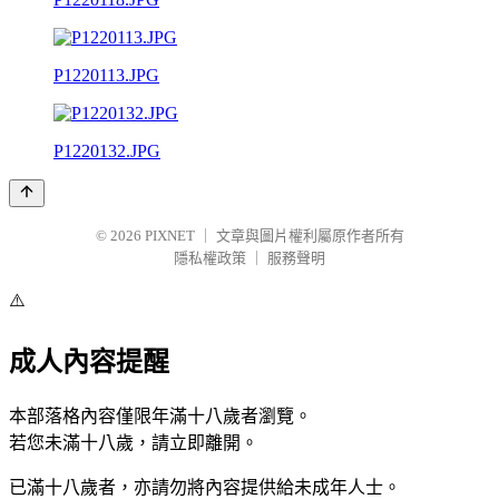
P1220113.JPG
P1220132.JPG
© 2026
PIXNET
｜
文章與圖片權利屬原作者所有
隱私權政策
｜
服務聲明
⚠️
成人內容提醒
本部落格內容僅限年滿十八歲者瀏覽。
若您未滿十八歲，請立即離開。
已滿十八歲者，亦請勿將內容提供給未成年人士。