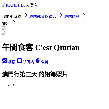
登入
我的部落格
我的部落格後台
我的帳號
登出
午間食客 C'est Qiutian
相簿
部落格
名片
澳門行第三天 的相簿照片