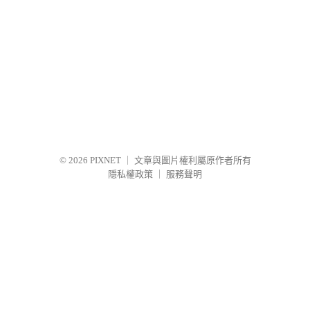
© 2026
PIXNET
｜
文章與圖片權利屬原作者所有
隱私權政策
｜
服務聲明