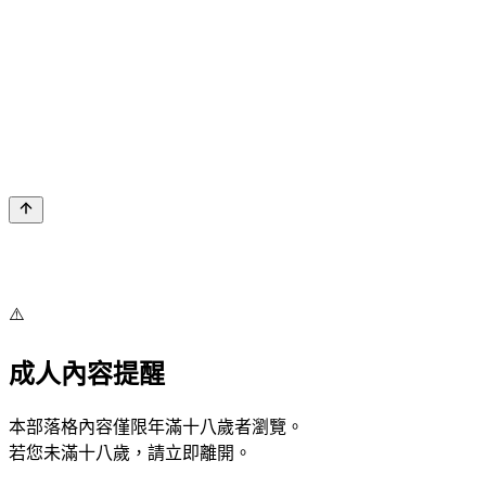
⚠️
成人內容提醒
本部落格內容僅限年滿十八歲者瀏覽。
若您未滿十八歲，請立即離開。